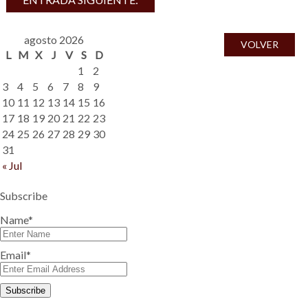
agosto 2026
VOLVER
L
M
X
J
V
S
D
1
2
3
4
5
6
7
8
9
10
11
12
13
14
15
16
17
18
19
20
21
22
23
24
25
26
27
28
29
30
31
« Jul
Subscribe
Name*
Email*