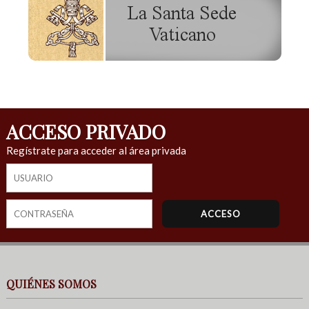
ACCESO PRIVADO
Regístrate para acceder al área privada
QUIÉNES SOMOS