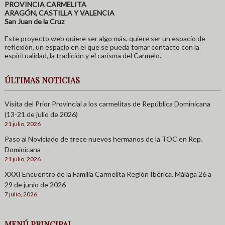
PROVINCIA CARMELITA
ARAGÓN, CASTILLA Y VALENCIA
San Juan de la Cruz
Este proyecto web quiere ser algo más, quiere ser un espacio de
reflexión, un espacio en el que se pueda tomar contacto con la
espiritualidad, la tradición y el carisma del Carmelo.
ÚLTIMAS NOTICIAS
Visita del Prior Provincial a los carmelitas de República Dominicana
(13-21 de julio de 2026)
21 julio, 2026
Paso al Noviciado de trece nuevos hermanos de la TOC en Rep.
Dominicana
21 julio, 2026
XXXI Encuentro de la Familia Carmelita Región Ibérica. Málaga 26 a
29 de junio de 2026
7 julio, 2026
MENÚ PRINCIPAL