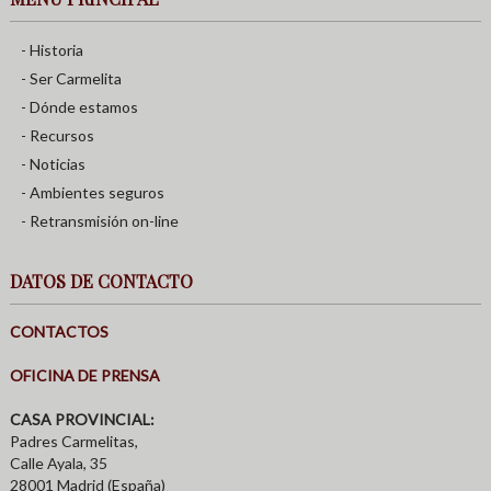
- Historia
- Ser Carmelita
- Dónde estamos
- Recursos
- Noticias
- Ambientes seguros
- Retransmisión on-line
DATOS DE CONTACTO
CONTACTOS
OFICINA DE PRENSA
CASA PROVINCIAL:
Padres Carmelitas,
Calle Ayala, 35
28001 Madrid (España)