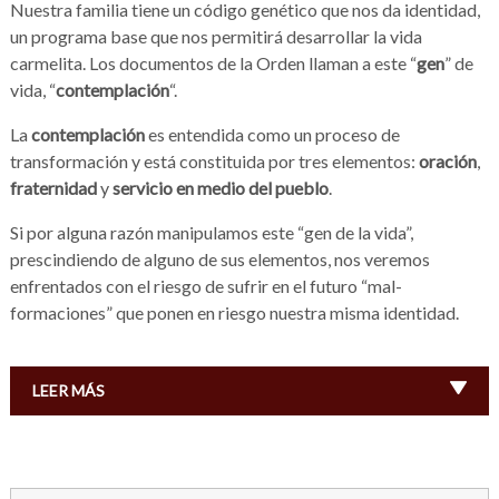
Nuestra familia tiene un código genético que nos da identidad,
un programa base que nos permitirá desarrollar la vida
carmelita. Los documentos de la Orden llaman a este “
gen
” de
vida, “
contemplación
“.
La
contemplación
es entendida como un proceso de
transformación y está constituida por tres elementos:
oración
,
fraternidad
y
servicio en medio del pueblo
.
Si por alguna razón manipulamos este “gen de la vida”,
prescindiendo de alguno de sus elementos, nos veremos
enfrentados con el riesgo de sufrir en el futuro “mal-
formaciones” que ponen en riesgo nuestra misma identidad.
LEER MÁS