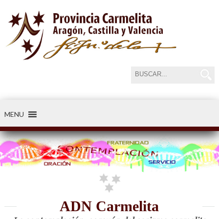
MENU
ADN Carmelita