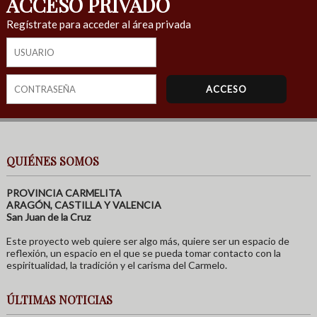
ACCESO PRIVADO
Regístrate para acceder al área privada
QUIÉNES SOMOS
PROVINCIA CARMELITA
ARAGÓN, CASTILLA Y VALENCIA
San Juan de la Cruz
Este proyecto web quiere ser algo más, quiere ser un espacio de
reflexión, un espacio en el que se pueda tomar contacto con la
espiritualidad, la tradición y el carisma del Carmelo.
ÚLTIMAS NOTICIAS