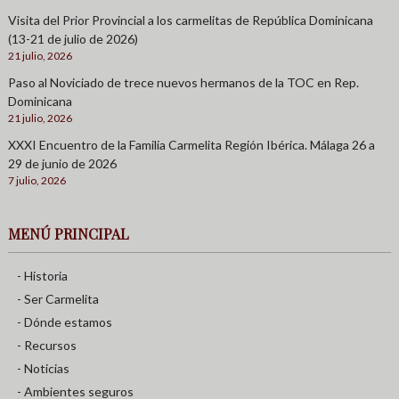
Visita del Prior Provincial a los carmelitas de República Dominicana
(13-21 de julio de 2026)
21 julio, 2026
Paso al Noviciado de trece nuevos hermanos de la TOC en Rep.
Dominicana
21 julio, 2026
XXXI Encuentro de la Familia Carmelita Región Ibérica. Málaga 26 a
29 de junio de 2026
7 julio, 2026
MENÚ PRINCIPAL
- Historia
- Ser Carmelita
- Dónde estamos
- Recursos
- Noticias
- Ambientes seguros