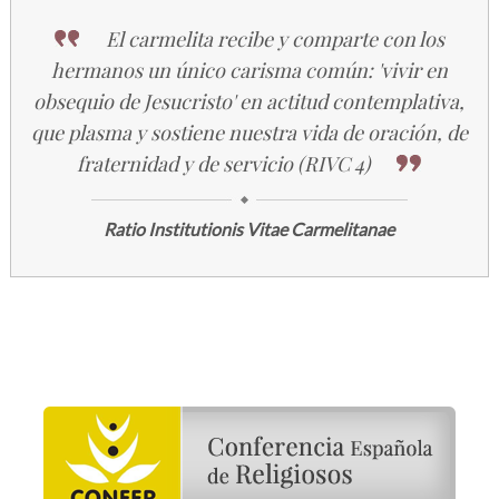
El carmelita recibe y comparte con los
hermanos un único carisma común: 'vivir en
obsequio de Jesucristo' en actitud contemplativa,
que plasma y sostiene nuestra vida de oración, de
fraternidad y de servicio (RIVC 4)
Ratio Institutionis Vitae Carmelitanae