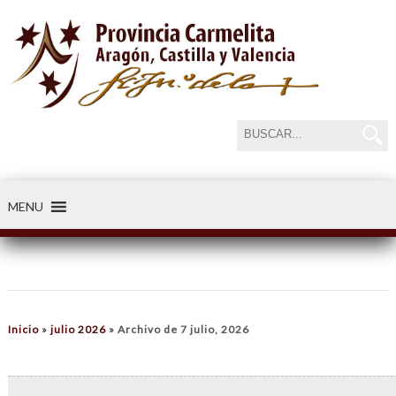
MENU
Inicio
»
julio 2026
»
Archivo de 7 julio, 2026