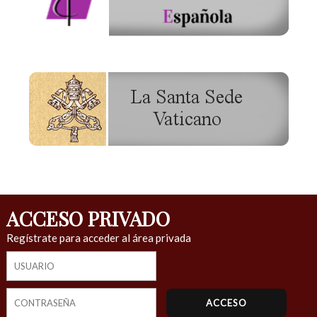
ACCESO PRIVADO
Regístrate para acceder al área privada