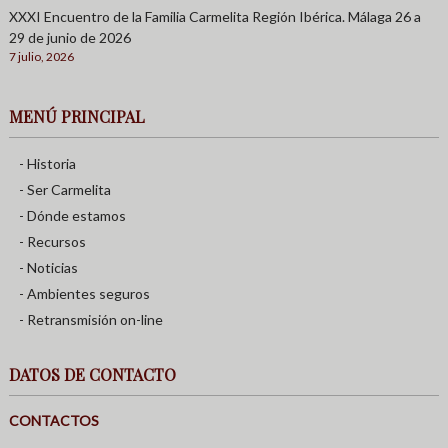
XXXI Encuentro de la Familia Carmelita Región Ibérica. Málaga 26 a
29 de junio de 2026
7 julio, 2026
MENÚ PRINCIPAL
- Historia
- Ser Carmelita
- Dónde estamos
- Recursos
- Noticias
- Ambientes seguros
- Retransmisión on-line
DATOS DE CONTACTO
CONTACTOS