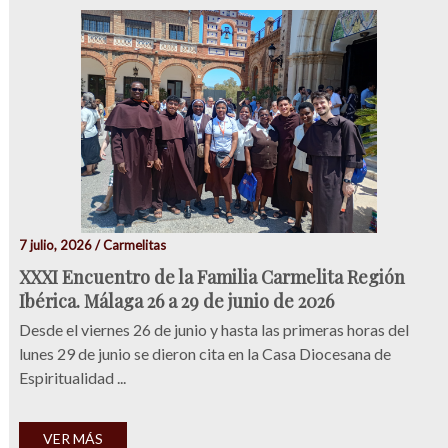
7 julio, 2026 / Carmelitas
XXXI Encuentro de la Familia Carmelita Región
Ibérica. Málaga 26 a 29 de junio de 2026
Desde el viernes 26 de junio y hasta las primeras horas del
lunes 29 de junio se dieron cita en la Casa Diocesana de
Espiritualidad ...
VER MÁS