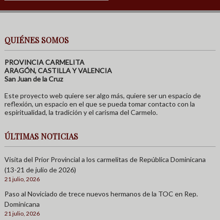
QUIÉNES SOMOS
PROVINCIA CARMELITA
ARAGÓN, CASTILLA Y VALENCIA
San Juan de la Cruz
Este proyecto web quiere ser algo más, quiere ser un espacio de
reflexión, un espacio en el que se pueda tomar contacto con la
espiritualidad, la tradición y el carisma del Carmelo.
ÚLTIMAS NOTICIAS
Visita del Prior Provincial a los carmelitas de República Dominicana
(13-21 de julio de 2026)
21 julio, 2026
Paso al Noviciado de trece nuevos hermanos de la TOC en Rep.
Dominicana
21 julio, 2026