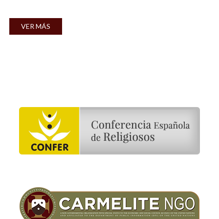
VER MÁS