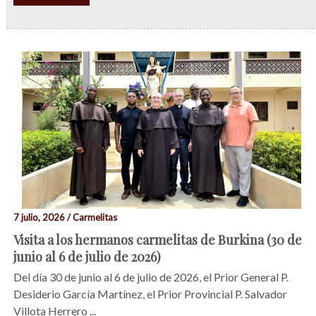
7 julio, 2026 / Carmelitas
Visita a los hermanos carmelitas de Burkina (30 de
junio al 6 de julio de 2026)
Del día 30 de junio al 6 de julio de 2026, el Prior General P.
Desiderio García Martínez, el Prior Provincial P. Salvador
Villota Herrero ...