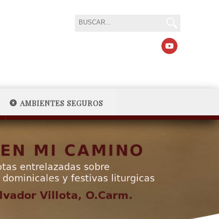
AMBIENTES SEGUROS