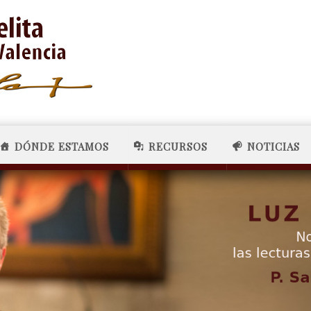
DÓNDE ESTAMOS
RECURSOS
NOTICIAS