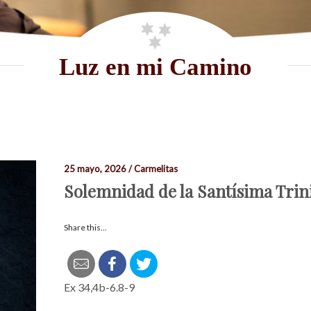
Luz en mi Camino
25 mayo, 2026 / Carmelitas
Solemnidad de la Santísima Trin
Share this...
Ex 34,4b-6.8-9