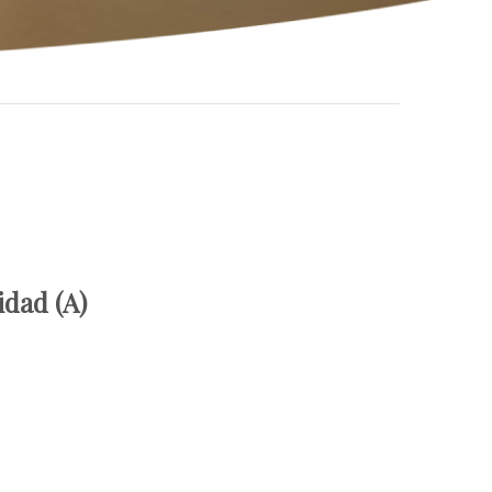
idad (A)