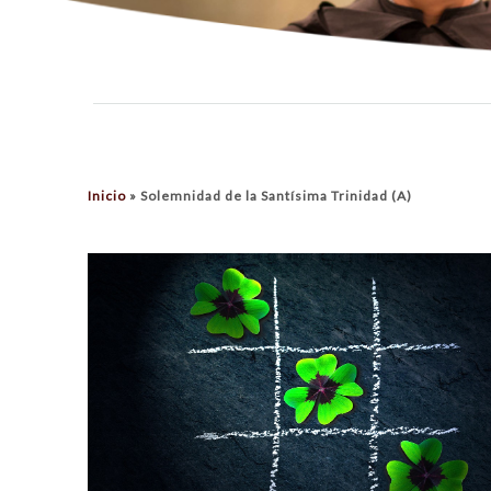
Inicio
»
Solemnidad de la Santísima Trinidad (A)