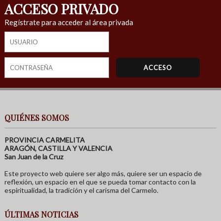
ACCESO PRIVADO
Regístrate para acceder al área privada
QUIÉNES SOMOS
PROVINCIA CARMELITA
ARAGÓN, CASTILLA Y VALENCIA
San Juan de la Cruz
Este proyecto web quiere ser algo más, quiere ser un espacio de
reflexión, un espacio en el que se pueda tomar contacto con la
espiritualidad, la tradición y el carisma del Carmelo.
ÚLTIMAS NOTICIAS