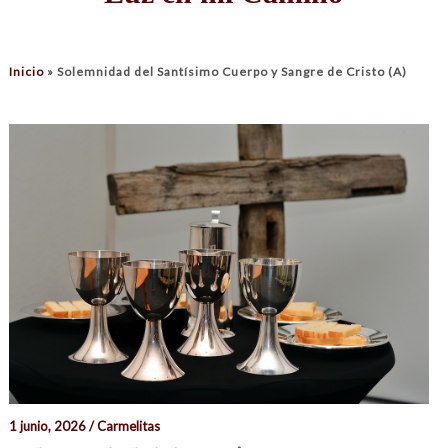
Inicio
»
Solemnidad del Santísimo Cuerpo y Sangre de Cristo (A)
1 junio, 2026 / Carmelitas