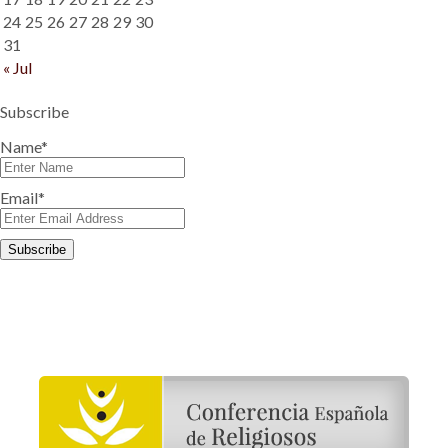
24
25
26
27
28
29
30
31
« Jul
Subscribe
Name*
Email*