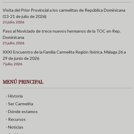
Visita del Prior Provincial a los carmelitas de República Dominicana
(13-21 de julio de 2026)
21 julio, 2026
Paso al Noviciado de trece nuevos hermanos de la TOC en Rep.
Dominicana
21 julio, 2026
XXXI Encuentro de la Familia Carmelita Región Ibérica. Málaga 26 a
29 de junio de 2026
7 julio, 2026
MENÚ PRINCIPAL
- Historia
- Ser Carmelita
- Dónde estamos
- Recursos
- Noticias