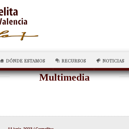
DÓNDE ESTAMOS
RECURSOS
NOTICIAS
Multimedia