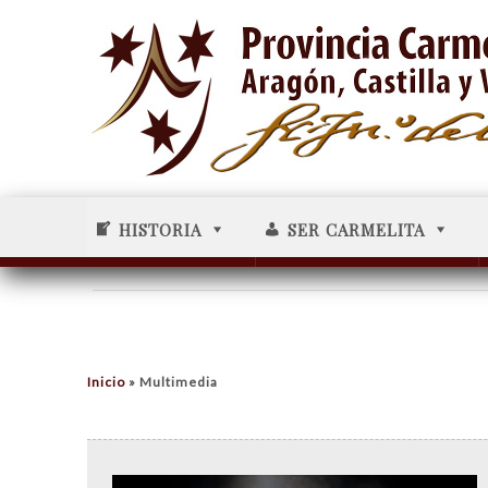
HISTORIA
SER CARMELITA
Inicio
»
Multimedia