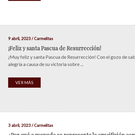
9 abril, 2023 / Carmelitas
¡Feliz y santa Pascua de Resurrección!
¡Muy feliz y santa Pascua de Resurrección! Con el gozo de sa
alegría a causa de su victoria sobre ...
VER MÁS
3 abril, 2023 / Carmelitas