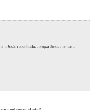
ber a Jesús resucitado, compartimos su misma