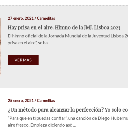
27 enero, 2021 / Carmelitas
Hay prisa en el aire. Himno de la JMJ. Lisboa 2023
El himno oficial de la Jornada Mundial de la Juventud Lisboa 2
prisa en el aire”, se ha ...
VER MÁS
25 enero, 2021 / Carmelitas
¿Un método para alcanzar la perfección? Yo solo con
“Para que en ti puedas confiar”, una canción de Diego Huber
aire fresco. Empieza diciendo así: ...