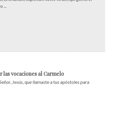
 ...
r las vocaciones al Carmelo
Jesús, que llamaste a tus apóstoles para