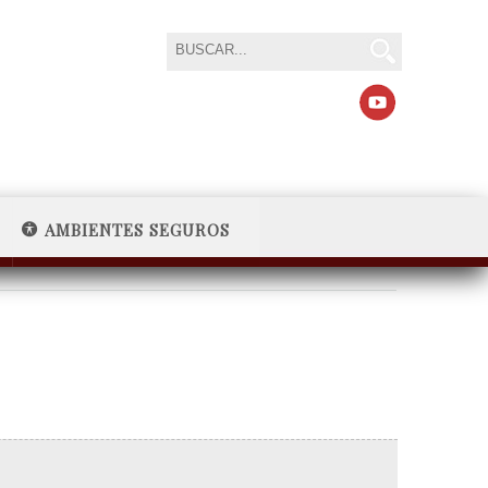
AMBIENTES SEGUROS