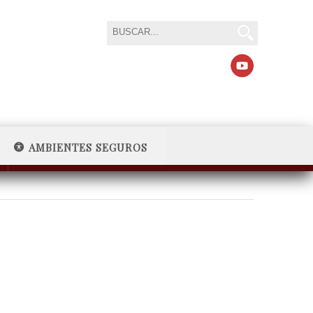
AMBIENTES SEGUROS