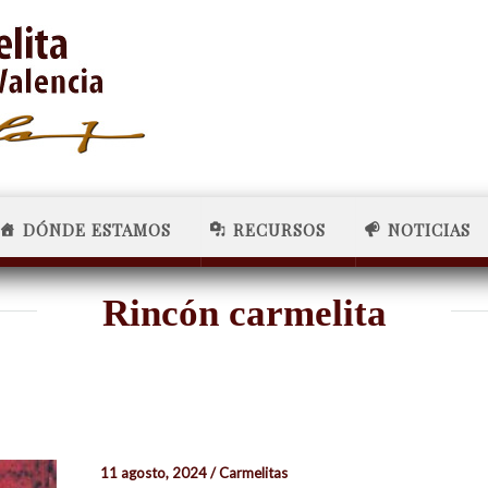
DÓNDE ESTAMOS
RECURSOS
NOTICIAS
Rincón carmelita
11 agosto, 2024 / Carmelitas