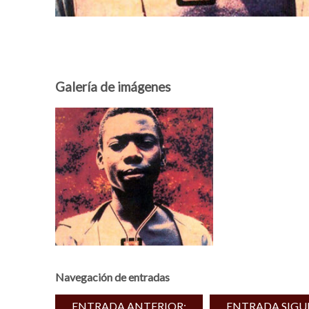
Galería de imágenes
Navegación de entradas
ENTRADA ANTERIOR:
ENTRADA SIGU