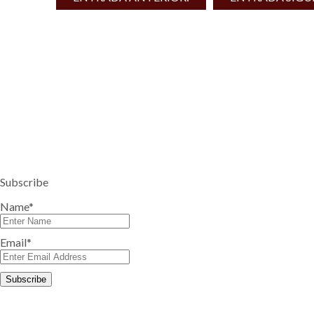
Subscribe
Name*
Email*