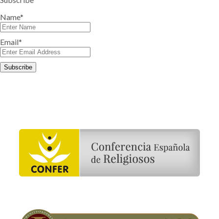
Name*
Email*