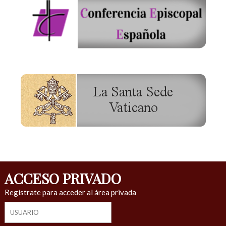
ACCESO PRIVADO
Regístrate para acceder al área privada