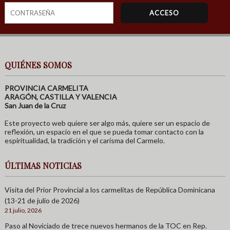
QUIÉNES SOMOS
PROVINCIA CARMELITA
ARAGÓN, CASTILLA Y VALENCIA
San Juan de la Cruz
Este proyecto web quiere ser algo más, quiere ser un espacio de
reflexión, un espacio en el que se pueda tomar contacto con la
espiritualidad, la tradición y el carisma del Carmelo.
ÚLTIMAS NOTICIAS
Visita del Prior Provincial a los carmelitas de República Dominicana
(13-21 de julio de 2026)
21 julio, 2026
Paso al Noviciado de trece nuevos hermanos de la TOC en Rep.