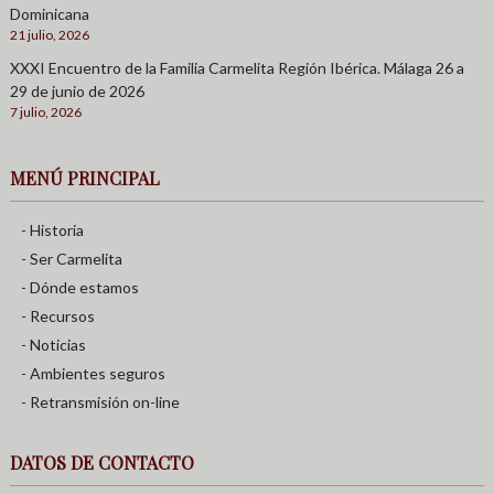
Dominicana
21 julio, 2026
XXXI Encuentro de la Familia Carmelita Región Ibérica. Málaga 26 a
29 de junio de 2026
7 julio, 2026
MENÚ PRINCIPAL
- Historia
- Ser Carmelita
- Dónde estamos
- Recursos
- Noticias
- Ambientes seguros
- Retransmisión on-line
DATOS DE CONTACTO