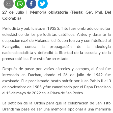
27 de Julio | Memoria obligatoria (Fiesta: Ger, Phil, Del
Colombia)
Periodista y publicista, en 1935 S. Tito fue nombrado consultor
eclesiástico de los periodistas católicos. Antes y durante la
ocupación nazi de Holanda luchó, con fuerza y con fidelidad al
Evangelio, contra la propagación de la ideología
nacionalsocialista y defendió la libertad de la escuela y de la
prensa católica. Por esto fue arrestado.
Después de pasar por varias cárceles y campos, al final fue
internado en Dachau, donde el 26 de julio de 1942 fue
asesinado. Fue proclamado beato mártir por Juan Pablo II el 3
de noviembre de 1985 y fue canonizado por el Papa Francisco
el 15 de mayo de 2022 en la Plaza de San Pedro.
La petición de la Orden para que la celebración de San Tito
Brandsma pase de ser una memoria opcional a una memoria