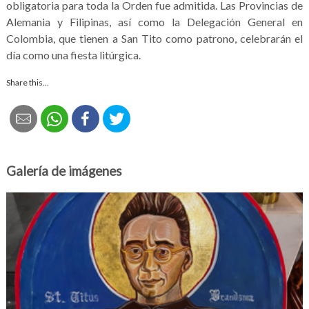
obligatoria para toda la Orden fue admitida. Las Provincias de
Alemania y Filipinas, así como la Delegación General en
Colombia, que tienen a San Tito como patrono, celebrarán el
día como una fiesta litúrgica.
Share this...
Galería de imágenes