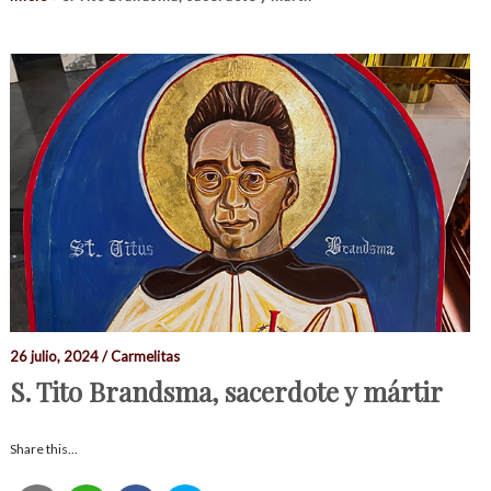
26 julio, 2024 / Carmelitas
S. Tito Brandsma, sacerdote y mártir
Share this...