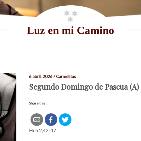
Luz en mi Camino
6 abril, 2026 / Carmelitas
Segundo Domingo de Pascua (A)
Share this...
Hch 2,42-47