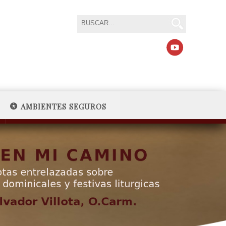
AMBIENTES SEGUROS