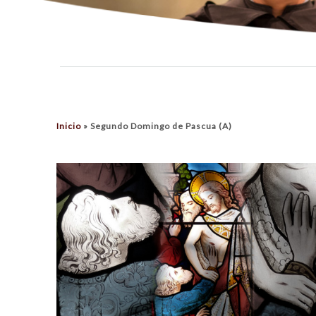
Inicio
»
Segundo Domingo de Pascua (A)