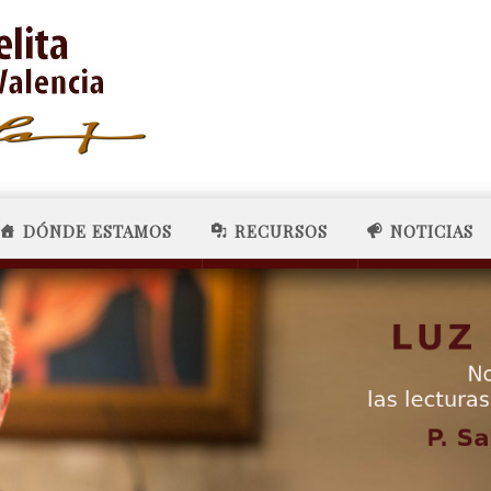
DÓNDE ESTAMOS
RECURSOS
NOTICIAS