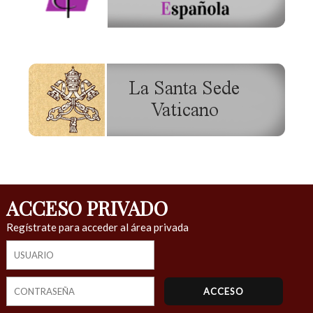
ACCESO PRIVADO
Regístrate para acceder al área privada