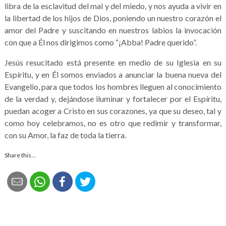
libra de la esclavitud del mal y del miedo, y nos ayuda a vivir en
la libertad de los hijos de Dios, poniendo un nuestro corazón el
amor del Padre y suscitando en nuestros labios la invocación
con que a Él nos dirigimos como “¡Abba! Padre querido”.
Jesús resucitado está presente en medio de su Iglesia en su
Espíritu, y en Él somos enviados a anunciar la buena nueva del
Evangelio, para que todos los hombres lleguen al conocimiento
de la verdad y, dejándose iluminar y fortalecer por el Espíritu,
puedan acoger a Cristo en sus corazones, ya que su deseo, tal y
como hoy celebramos, no es otro que redimir y transformar,
con su Amor, la faz de toda la tierra.
Share this...