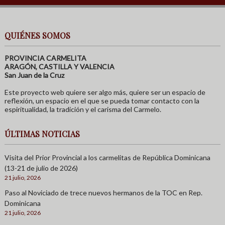
QUIÉNES SOMOS
PROVINCIA CARMELITA
ARAGÓN, CASTILLA Y VALENCIA
San Juan de la Cruz
Este proyecto web quiere ser algo más, quiere ser un espacio de
reflexión, un espacio en el que se pueda tomar contacto con la
espiritualidad, la tradición y el carisma del Carmelo.
ÚLTIMAS NOTICIAS
Visita del Prior Provincial a los carmelitas de República Dominicana
(13-21 de julio de 2026)
21 julio, 2026
Paso al Noviciado de trece nuevos hermanos de la TOC en Rep.
Dominicana
21 julio, 2026