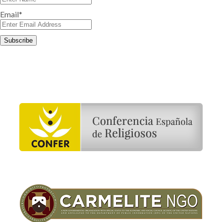
Email*