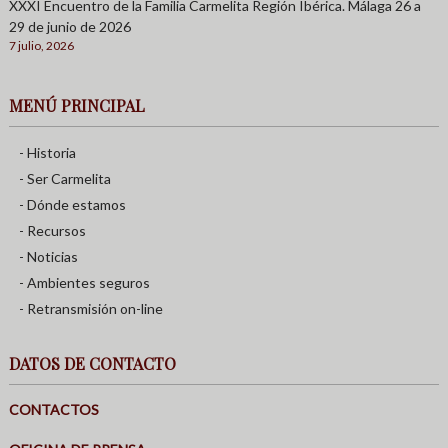
XXXI Encuentro de la Familia Carmelita Región Ibérica. Málaga 26 a
29 de junio de 2026
7 julio, 2026
MENÚ PRINCIPAL
- Historia
- Ser Carmelita
- Dónde estamos
- Recursos
- Noticias
- Ambientes seguros
- Retransmisión on-line
DATOS DE CONTACTO
CONTACTOS