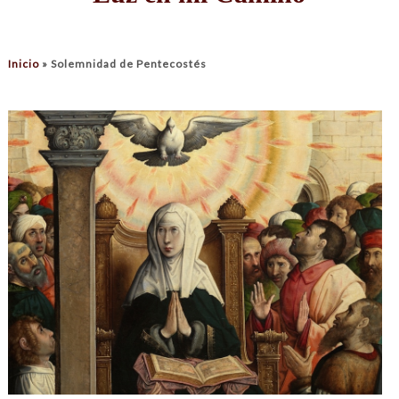
Inicio
»
Solemnidad de Pentecostés