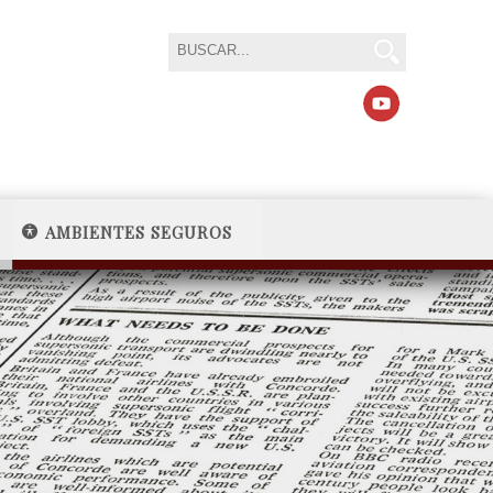
AMBIENTES SEGUROS