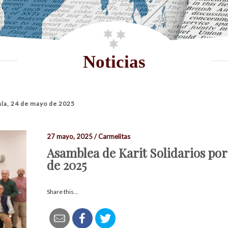
Noticias
ala, 24 de mayo de 2025
27 mayo, 2025 / Carmelitas
Asamblea de Karit Solidarios por
de 2025
Share this...