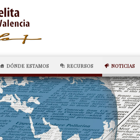
DÓNDE ESTAMOS
RECURSOS
NOTICIAS