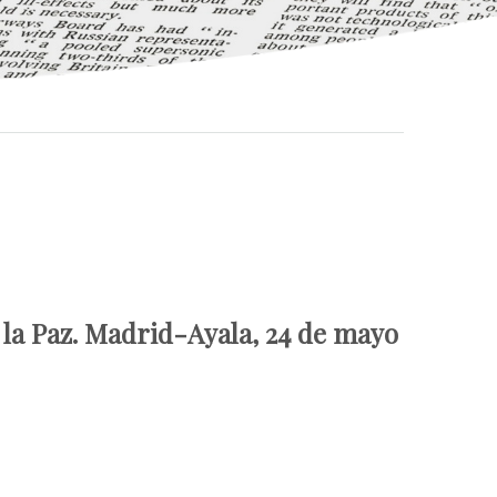
 la Paz. Madrid-Ayala, 24 de mayo