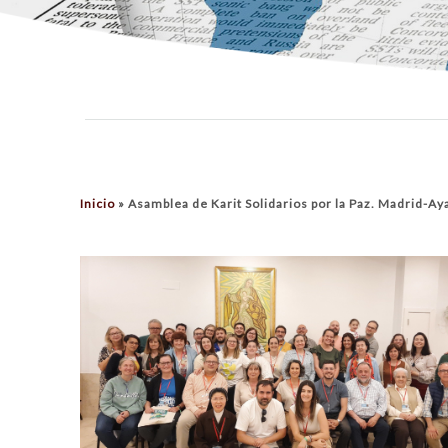
Inicio
»
Asamblea de Karit Solidarios por la Paz. Madrid-Ay