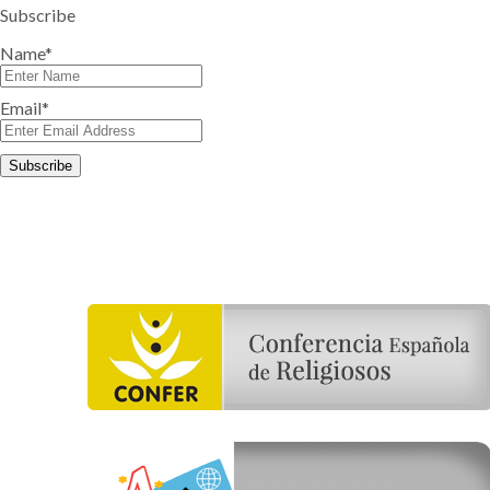
Subscribe
Name*
Email*