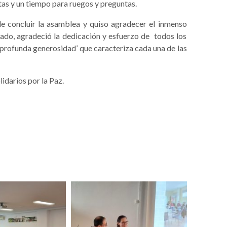
tas y un tiempo para ruegos y preguntas.
e concluir la asamblea y quiso agradecer el inmenso
ado, agradeció la dedicación y esfuerzo de todos los
 profunda generosidad’ que caracteriza cada una de las
idarios por la Paz.