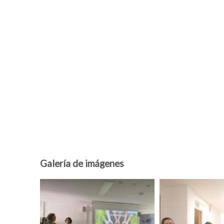
Galería de imágenes